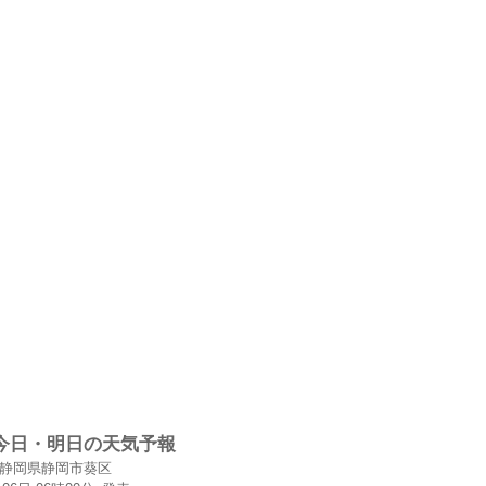
今日・明日の天気予報
静岡県静岡市葵区