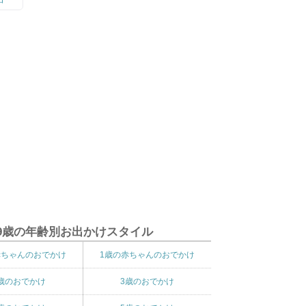
9歳の年齢別お出かけスタイル
赤ちゃんのおでかけ
1歳の赤ちゃんのおでかけ
歳のおでかけ
3歳のおでかけ