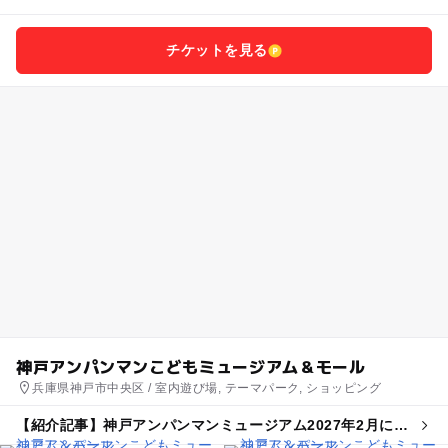
チケットを見る
神戸アンパンマンこどもミュージアム＆モール
兵庫県神戸市中央区 / 室内遊び場, テーマパーク, ショッピング
【紹介記事】神戸アンパンマンミュージアム2027年2月に新
エリア誕生へ 海と冒険がテーマ！