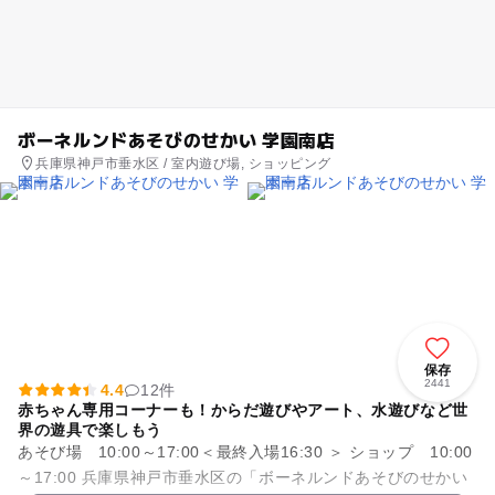
ボーネルンドあそびのせかい 学園南店
兵庫県神戸市垂水区 / 室内遊び場, ショッピング
保存
2441
4.4
12件
赤ちゃん専用コーナーも！からだ遊びやアート、水遊びなど世
界の遊具で楽しもう
あそび場 10:00～17:00＜最終入場16:30 ＞ ショップ 10:00
～17:00 兵庫県神戸市垂水区の「ボーネルンドあそびのせかい