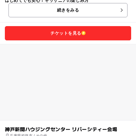
はじめてでも安心！キッザニアの楽しみ方
続きをみる
チケットを見る
神戸新聞ハウジングセンター リバーシティー会場
兵庫県姫路市 / その他