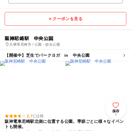
クーポンを見る
阪神尼崎駅 中央公園
兵庫県尼崎市 / 公園・総合公園
【開催中】芝生でパークヨガ in 中央公園
保存
3
3.7
2件
阪神電車尼崎駅北側に位置する公園。季節ごとに様々なイベン
トも開催。