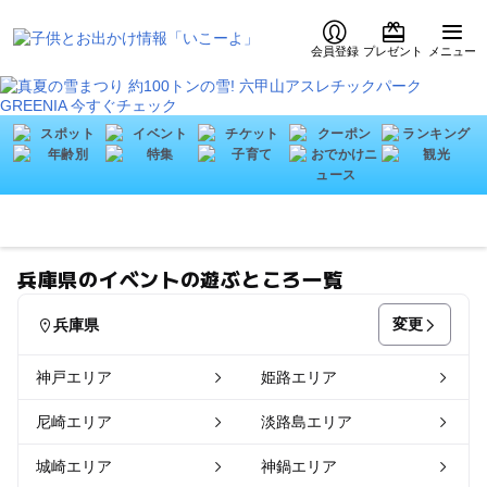
会員登録
プレゼント
メニュー
兵庫県のイベントの遊ぶところ一覧
変更
兵庫県
神戸エリア
姫路エリア
尼崎エリア
淡路島エリア
城崎エリア
神鍋エリア