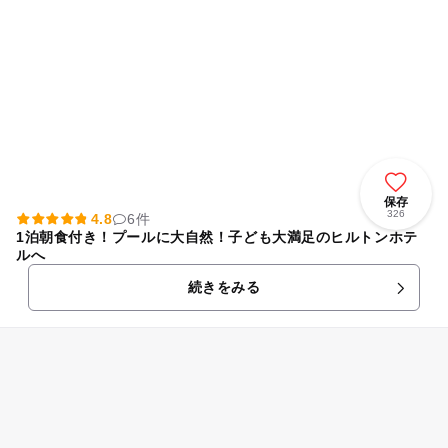
保存
326
4.8
6件
1泊朝食付き！プールに大自然！子ども大満足のヒルトンホテ
ルへ
続きをみる