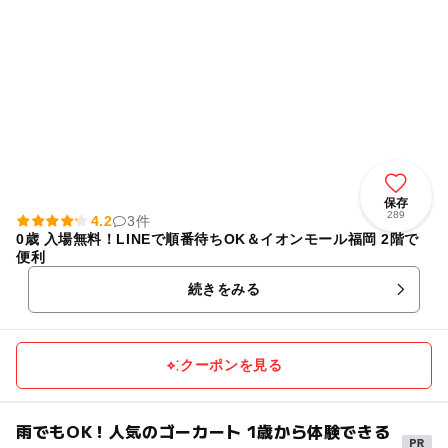
保存
289
4.2
3件
0歳 入場無料！LINEで順番待ちOK＆イオンモール福岡 2階で
便利
続きをみる
クーポンを見る
雨でもOK！人気のゴーカート 1歳から体験できる