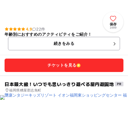
保存
1689
4.9
22件
年齢別におすすめのアクティビティをご紹介！
続きをみる
チケットを見る
日本最大級！いつでも思いっきり遊べる屋内遊園地
福岡県糟屋郡志免町