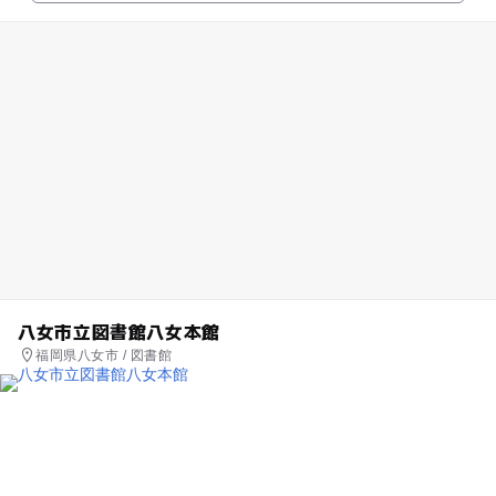
八女市立図書館八女本館
福岡県八女市 / 図書館