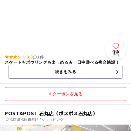
保存
1748
3.3
1件
スケートもボウリングも楽しめる★一日中遊べる複合施設！
続きをみる
クーポンを見る
POST&POST 石丸店（ポスポス石丸店）
福岡県福岡市西区 / ショッピング