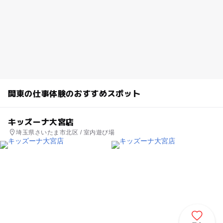
関東の仕事体験のおすすめスポット
キッズーナ大宮店
埼玉県さいたま市北区 / 室内遊び場