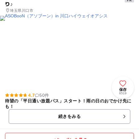
り♪
埼玉県川口市
保存
6519
4.7
50件
待望の「平日通い放題パス」スタート！雨の日のおでかけ先に
も！
続きをみる