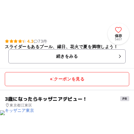
保存
5407
4.3
73件
スライダーもあるプール、縁日、花火で夏を満喫しよう！
続きをみる
クーポンを見る
3歳になったらキッザニアデビュー！
東京都江東区