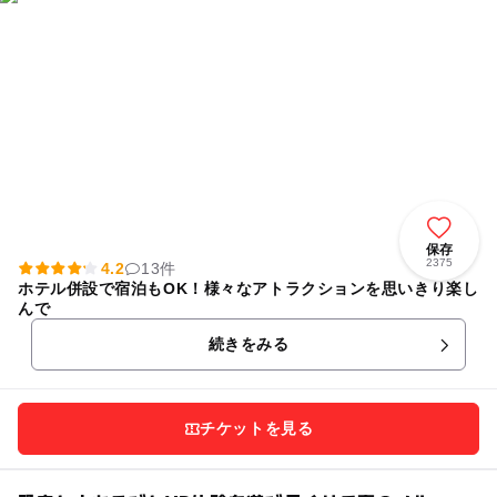
保存
2375
4.2
13件
ホテル併設で宿泊もOK！様々なアトラクションを思いきり楽し
んで
続きをみる
チケットを見る