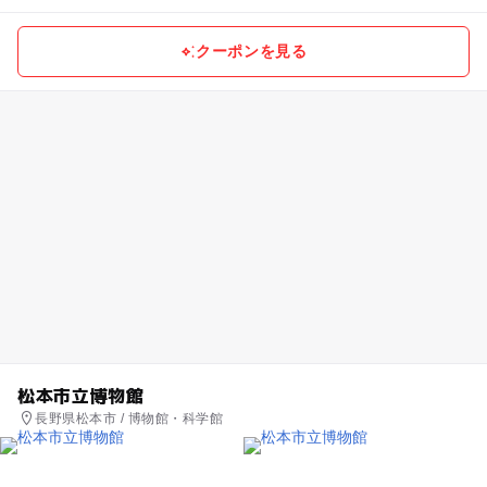
クーポンを見る
松本市立博物館
長野県松本市 / 博物館・科学館