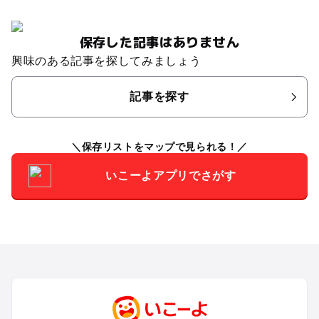
保存した記事はありません
興味のある記事を探してみましょう
記事を探す
保存リストをマップで見られる！
いこーよアプリでさがす