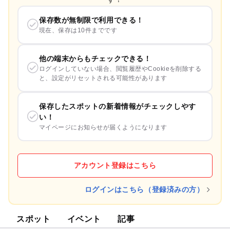
保存数が無制限で利用できる！
現在、保存は10件までです
他の端末からもチェックできる！
ログインしていない場合、閲覧履歴やCookieを削除する
と、設定がリセットされる可能性があります
保存したスポットの新着情報がチェックしやす
い！
マイページにお知らせが届くようになります
アカウント登録はこちら
ログインはこちら（登録済みの方）
スポット
イベント
記事