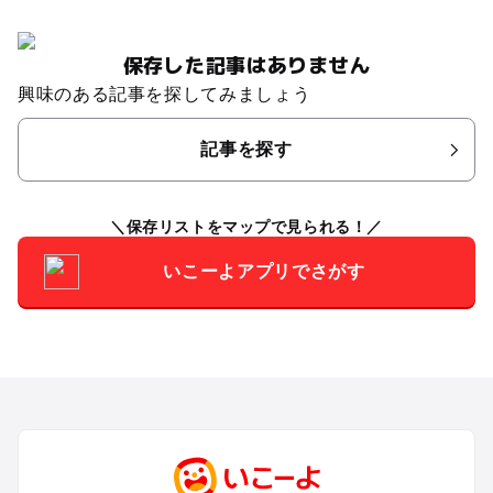
保存した記事はありません
興味のある記事を探してみましょう
記事を探す
保存リストをマップで見られる！
いこーよアプリでさがす