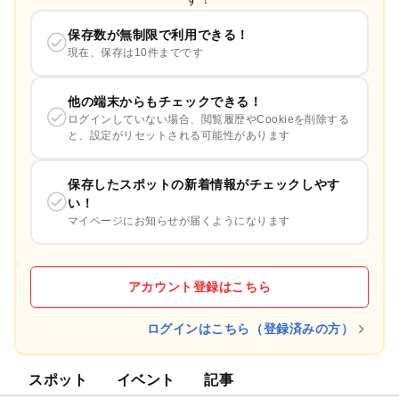
保存数が無制限で利用できる！
現在、保存は10件までです
他の端末からもチェックできる！
ログインしていない場合、閲覧履歴やCookieを削除する
と、設定がリセットされる可能性があります
保存したスポットの新着情報がチェックしやす
い！
マイページにお知らせが届くようになります
アカウント登録はこちら
ログインはこちら（登録済みの方）
スポット
イベント
記事