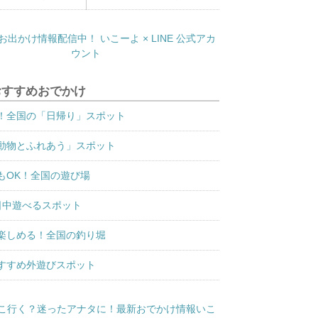
おすすめおでかけ
！全国の「日帰り」スポット
動物とふれあう」スポット
もOK！全国の遊び場
日中遊べるスポット
楽しめる！全国の釣り堀
すすめ外遊びスポット