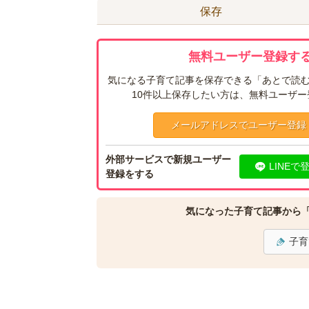
保存
無料ユーザー登録する
気になる子育て記事を保存できる「あとで読む
10件以上保存したい方は、無料ユーザ
メールアドレスでユーザー登録
外部サービスで新規ユーザー
LINEで
登録をする
気になった子育て記事から
子育