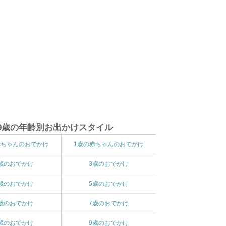
9歳の年齢別お出かけスタイル
赤ちゃんのおでかけ
1歳の赤ちゃんのおでかけ
歳のおでかけ
3歳のおでかけ
歳のおでかけ
5歳のおでかけ
歳のおでかけ
7歳のおでかけ
歳のおでかけ
9歳のおでかけ