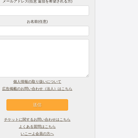
メールアドレス(任意 返信を希望される方)
お名前(任意)
個人情報の取り扱いについて
広告掲載のお問い合わせ（法人）はこちら
チケットに関するお問い合わせはこちら
よくある質問はこちら
いこーよ会員の方へ