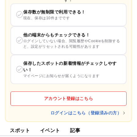
保存数が無制限で利用できる！
現在、保存は10件までです
他の端末からもチェックできる！
ログインしていない場合、閲覧履歴やCookieを削除する
と、設定がリセットされる可能性があります
保存したスポットの新着情報がチェックしやす
い！
マイページにお知らせが届くようになります
アカウント登録はこちら
ログインはこちら（登録済みの方）
スポット
イベント
記事