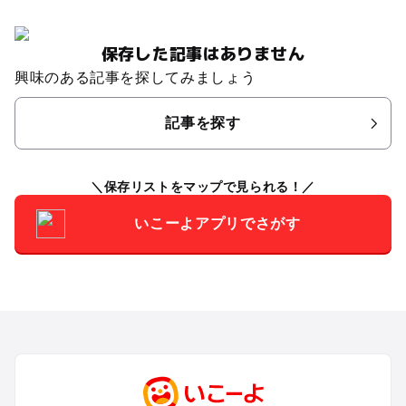
保存した記事はありません
興味のある記事を探してみましょう
記事を探す
保存リストをマップで見られる！
いこーよアプリでさがす