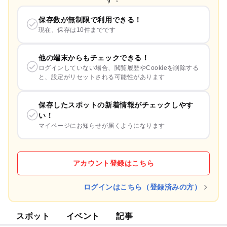
保存数が無制限で利用できる！
現在、保存は10件までです
他の端末からもチェックできる！
ログインしていない場合、閲覧履歴やCookieを削除する
と、設定がリセットされる可能性があります
保存したスポットの新着情報がチェックしやす
い！
マイページにお知らせが届くようになります
アカウント登録はこちら
ログインはこちら（登録済みの方）
スポット
イベント
記事