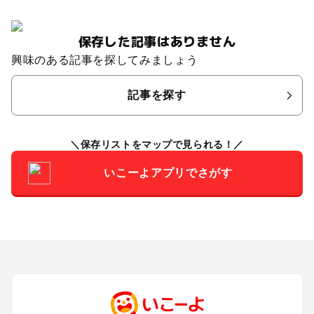
保存した記事はありません
興味のある記事を探してみましょう
記事を探す
保存リストをマップで見られる！
いこーよアプリでさがす