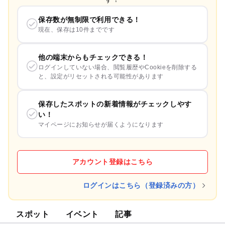
保存数が無制限で利用できる！
現在、保存は10件までです
他の端末からもチェックできる！
ログインしていない場合、閲覧履歴やCookieを削除する
と、設定がリセットされる可能性があります
保存したスポットの新着情報がチェックしやす
い！
マイページにお知らせが届くようになります
アカウント登録はこちら
ログインはこちら（登録済みの方）
スポット
イベント
記事