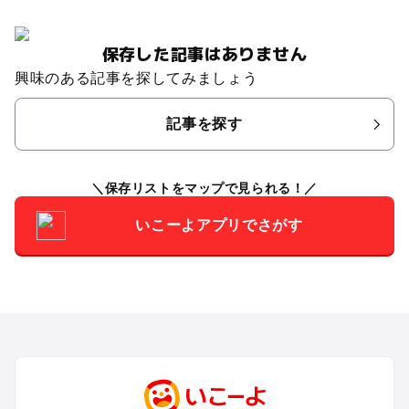
保存した記事はありません
興味のある記事を探してみましょう
記事を探す
保存リストをマップで見られる！
いこーよアプリでさがす