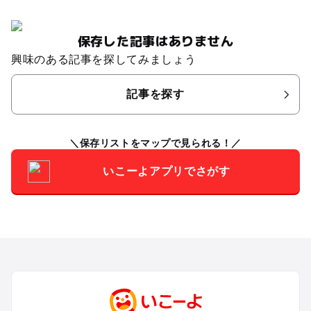
保存した記事はありません
興味のある記事を探してみましょう
記事を探す
保存リストをマップで見られる！
いこーよアプリでさがす