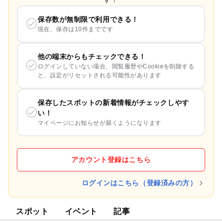
保存数が無制限で利用できる！
現在、保存は10件までです
他の端末からもチェックできる！
ログインしていない場合、閲覧履歴やCookieを削除する
と、設定がリセットされる可能性があります
保存したスポットの新着情報がチェックしやす
い！
マイページにお知らせが届くようになります
アカウント登録はこちら
ログインはこちら（登録済みの方）
スポット
イベント
記事