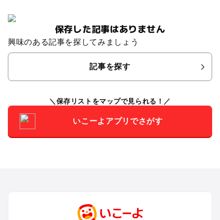
保存した記事はありません
興味のある記事を探してみましょう
記事を探す
保存リストをマップで見られる！
いこーよアプリでさがす