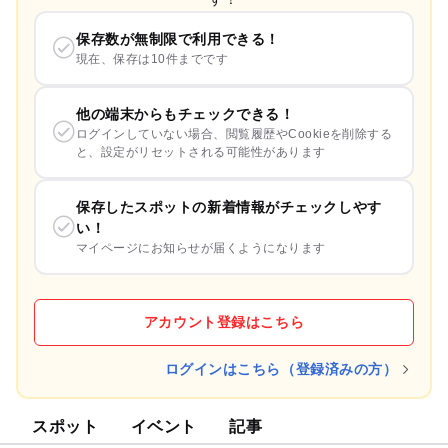
保存数が無制限で利用できる！
現在、保存は10件までです
他の端末からもチェックできる！
ログインしていない場合、閲覧履歴やCookieを削除する
と、設定がリセットされる可能性があります
保存したスポットの新着情報がチェックしやす
い！
マイページにお知らせが届くようになります
アカウント登録はこちら
ログインはこちら（登録済みの方）
スポット
イベント
記事