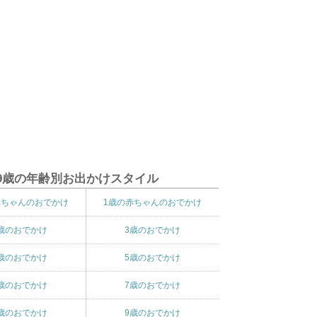
9歳の年齢別お出かけスタイル
赤ちゃんのおでかけ
1歳の赤ちゃんのおでかけ
歳のおでかけ
3歳のおでかけ
歳のおでかけ
5歳のおでかけ
歳のおでかけ
7歳のおでかけ
歳のおでかけ
9歳のおでかけ