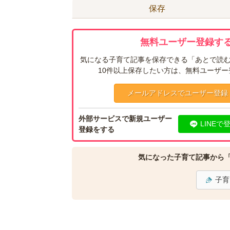
保存
無料ユーザー登録する
気になる子育て記事を保存できる「あとで読む
10件以上保存したい方は、無料ユーザ
メールアドレスでユーザー登録
外部サービスで新規ユーザー
LINEで
登録をする
気になった子育て記事から
子育