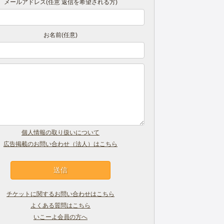
メールアドレス(任意 返信を希望される方)
お名前(任意)
個人情報の取り扱いについて
広告掲載のお問い合わせ（法人）はこちら
チケットに関するお問い合わせはこちら
よくある質問はこちら
いこーよ会員の方へ