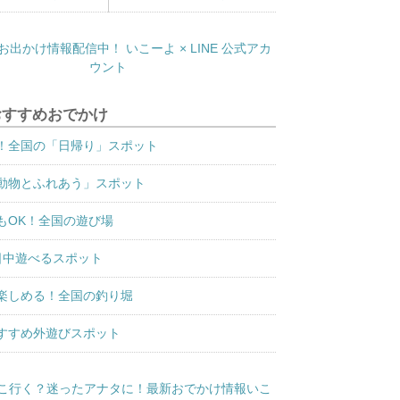
おすすめおでかけ
！全国の「日帰り」スポット
動物とふれあう」スポット
もOK！全国の遊び場
日中遊べるスポット
楽しめる！全国の釣り堀
すすめ外遊びスポット