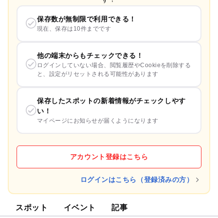
保存数が無制限で利用できる！
現在、保存は10件までです
他の端末からもチェックできる！
ログインしていない場合、閲覧履歴やCookieを削除する
と、設定がリセットされる可能性があります
保存したスポットの新着情報がチェックしやす
い！
マイページにお知らせが届くようになります
アカウント登録はこちら
ログインはこちら（登録済みの方）
スポット
イベント
記事