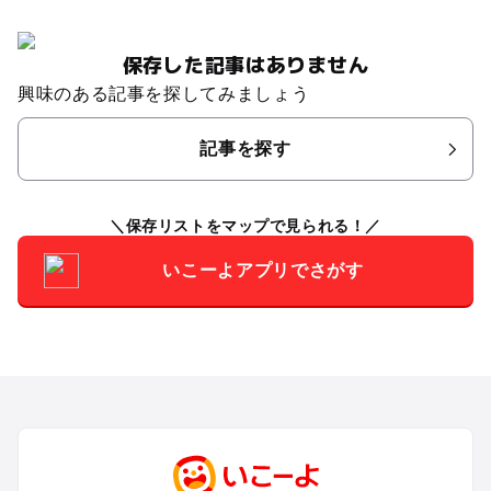
保存した記事はありません
興味のある記事を探してみましょう
記事を探す
保存リストをマップで見られる！
いこーよアプリでさがす