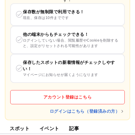
保存数が無制限で利用できる！
現在、保存は10件までです
他の端末からもチェックできる！
ログインしていない場合、閲覧履歴やCookieを削除する
と、設定がリセットされる可能性があります
保存したスポットの新着情報がチェックしやす
い！
マイページにお知らせが届くようになります
アカウント登録はこちら
ログインはこちら（登録済みの方）
スポット
イベント
記事