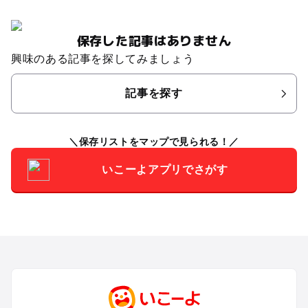
保存した記事はありません
興味のある記事を探してみましょう
記事を探す
保存リストをマップで見られる！
いこーよアプリでさがす