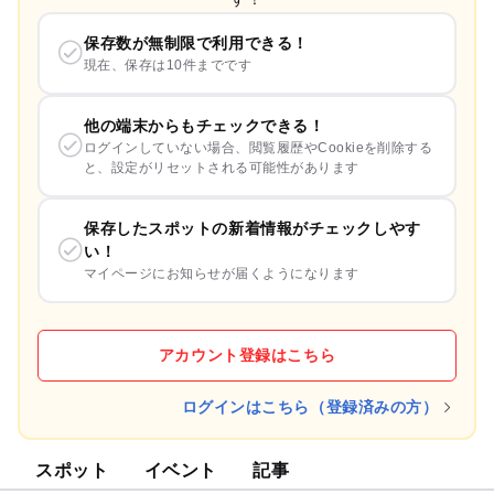
保存数が無制限で利用できる！
現在、保存は10件までです
他の端末からもチェックできる！
ログインしていない場合、閲覧履歴やCookieを削除する
と、設定がリセットされる可能性があります
保存したスポットの新着情報がチェックしやす
い！
マイページにお知らせが届くようになります
アカウント登録はこちら
ログインはこちら（登録済みの方）
スポット
イベント
記事