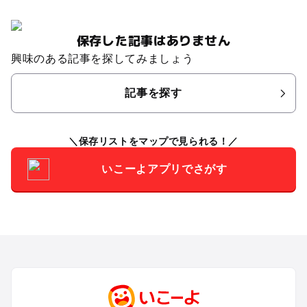
保存した記事はありません
興味のある記事を探してみましょう
記事を探す
保存リストをマップで見られる！
いこーよアプリでさがす