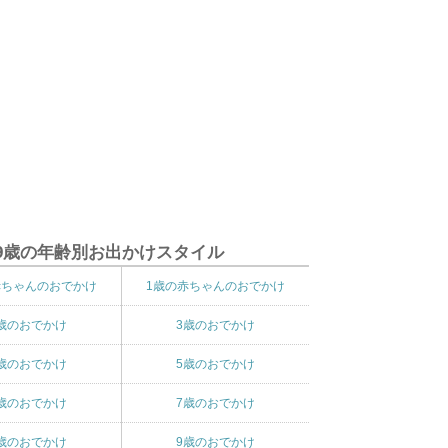
9歳の年齢別お出かけスタイル
赤ちゃんのおでかけ
1歳の赤ちゃんのおでかけ
歳のおでかけ
3歳のおでかけ
歳のおでかけ
5歳のおでかけ
歳のおでかけ
7歳のおでかけ
歳のおでかけ
9歳のおでかけ