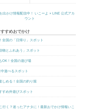
おすすめおでかけ
！全国の「日帰り」スポット
動物とふれあう」スポット
もOK！全国の遊び場
日中遊べるスポット
楽しめる！全国の釣り堀
すすめ外遊びスポット