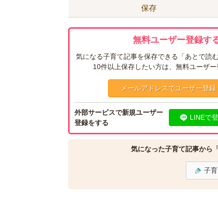
保存
無料ユーザー登録する
気になる子育て記事を保存できる「あとで読む
10件以上保存したい方は、無料ユーザ
メールアドレスでユーザー登録
外部サービスで新規ユーザー
LINEで
登録をする
気になった子育て記事から
子育