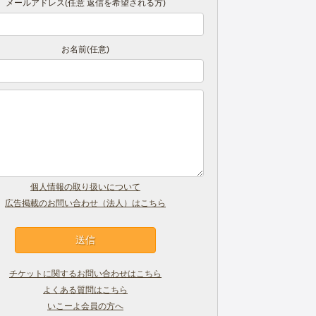
メールアドレス(任意 返信を希望される方)
お名前(任意)
個人情報の取り扱いについて
広告掲載のお問い合わせ（法人）はこちら
チケットに関するお問い合わせはこちら
よくある質問はこちら
いこーよ会員の方へ