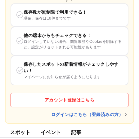
保存数が無制限で利用できる！
現在、保存は10件までです
他の端末からもチェックできる！
ログインしていない場合、閲覧履歴やCookieを削除する
と、設定がリセットされる可能性があります
保存したスポットの新着情報がチェックしやす
い！
マイページにお知らせが届くようになります
アカウント登録はこちら
ログインはこちら（登録済みの方）
スポット
イベント
記事