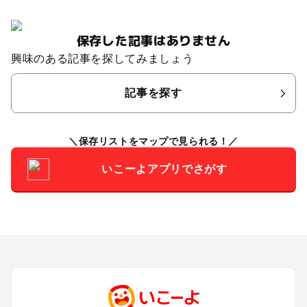
保存した記事はありません
興味のある記事を探してみましょう
記事を探す
保存リストをマップで見られる！
いこーよアプリでさがす