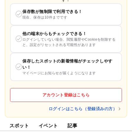
保存数が無制限で利用できる！
現在、保存は10件までです
他の端末からもチェックできる！
ログインしていない場合、閲覧履歴やCookieを削除する
と、設定がリセットされる可能性があります
保存したスポットの新着情報がチェックしやす
い！
マイページにお知らせが届くようになります
アカウント登録はこちら
ログインはこちら（登録済みの方）
スポット
イベント
記事