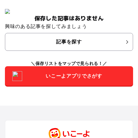
保存した記事はありません
興味のある記事を探してみましょう
記事を探す
保存リストをマップで見られる！
いこーよアプリでさがす