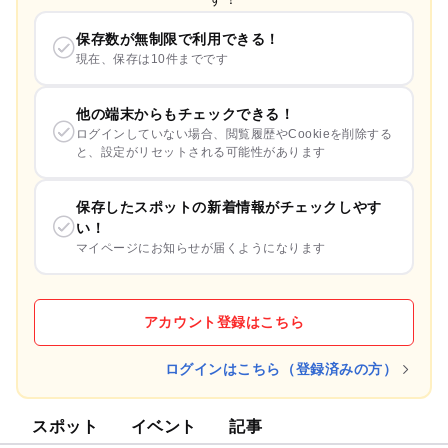
保存数が無制限で利用できる！
現在、保存は10件までです
他の端末からもチェックできる！
ログインしていない場合、閲覧履歴やCookieを削除する
と、設定がリセットされる可能性があります
保存したスポットの新着情報がチェックしやす
い！
マイページにお知らせが届くようになります
アカウント登録はこちら
ログインはこちら（登録済みの方）
スポット
イベント
記事