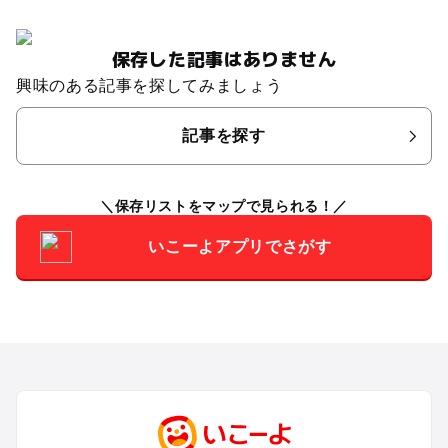
保存した記事はありません
興味のある記事を探してみましょう
記事を探す
保存リストをマップで見られる！
いこーよアプリでさがす