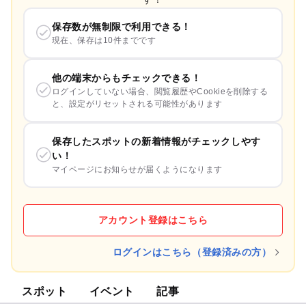
保存数が無制限で利用できる！
現在、保存は10件までです
他の端末からもチェックできる！
ログインしていない場合、閲覧履歴やCookieを削除する
と、設定がリセットされる可能性があります
保存したスポットの新着情報がチェックしやす
い！
マイページにお知らせが届くようになります
アカウント登録はこちら
ログインはこちら（登録済みの方）
スポット
イベント
記事