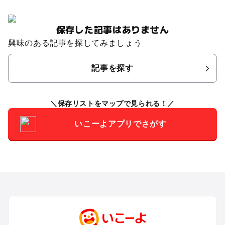
保存した記事はありません
興味のある記事を探してみましょう
記事を探す
保存リストをマップで見られる！
いこーよアプリでさがす