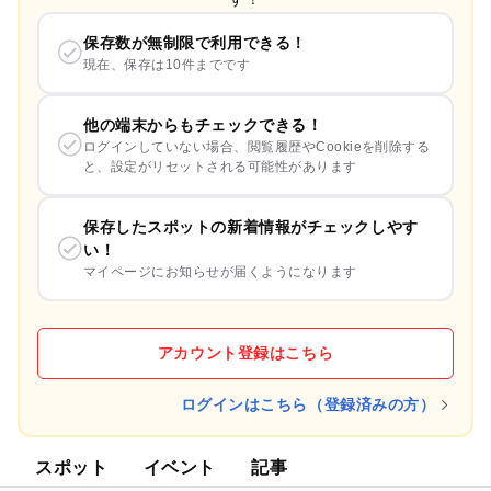
保存数が無制限で利用できる！
現在、保存は10件までです
他の端末からもチェックできる！
ログインしていない場合、閲覧履歴やCookieを削除する
と、設定がリセットされる可能性があります
保存したスポットの新着情報がチェックしやす
い！
マイページにお知らせが届くようになります
アカウント登録はこちら
ログインはこちら（登録済みの方）
スポット
イベント
記事