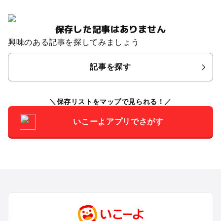
保存した記事はありません
興味のある記事を探してみましょう
記事を探す
保存リストをマップで見られる！
いこーよアプリでさがす