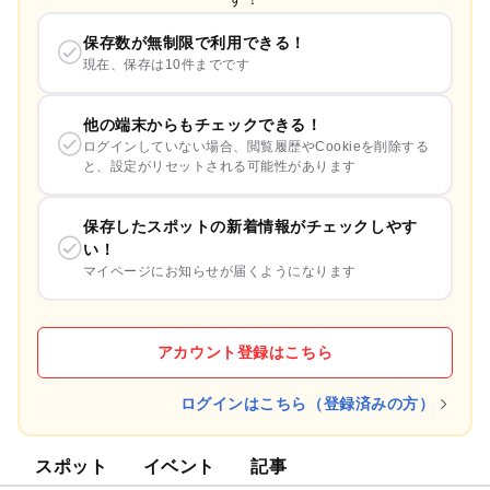
保存数が無制限で利用できる！
現在、保存は10件までです
他の端末からもチェックできる！
ログインしていない場合、閲覧履歴やCookieを削除する
と、設定がリセットされる可能性があります
保存したスポットの新着情報がチェックしやす
い！
マイページにお知らせが届くようになります
アカウント登録はこちら
ログインはこちら（登録済みの方）
スポット
イベント
記事