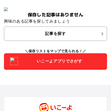
保存した記事はありません
興味のある記事を探してみましょう
記事を探す
保存リストをマップで見られる！
いこーよアプリでさがす