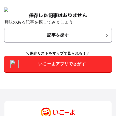
保存した記事はありません
興味のある記事を探してみましょう
記事を探す
保存リストをマップで見られる！
いこーよアプリでさがす