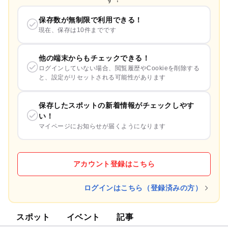
保存数が無制限で利用できる！
現在、保存は10件までです
他の端末からもチェックできる！
ログインしていない場合、閲覧履歴やCookieを削除する
と、設定がリセットされる可能性があります
保存したスポットの新着情報がチェックしやす
い！
マイページにお知らせが届くようになります
アカウント登録はこちら
ログインはこちら（登録済みの方）
スポット
イベント
記事