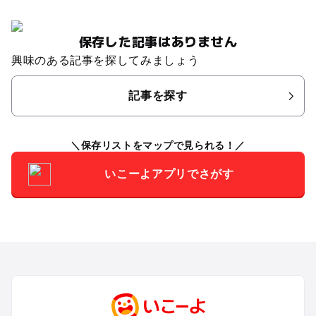
保存した記事はありません
興味のある記事を探してみましょう
記事を探す
保存リストをマップで見られる！
いこーよアプリでさがす