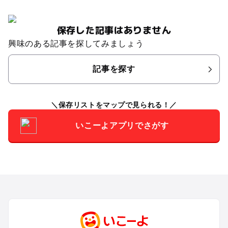
保存した記事はありません
興味のある記事を探してみましょう
記事を探す
保存リストをマップで見られる！
いこーよアプリでさがす