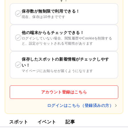
保存数が無制限で利用できる！
現在、保存は10件までです
他の端末からもチェックできる！
ログインしていない場合、閲覧履歴やCookieを削除する
と、設定がリセットされる可能性があります
保存したスポットの新着情報がチェックしやす
い！
マイページにお知らせが届くようになります
アカウント登録はこちら
ログインはこちら（登録済みの方）
スポット
イベント
記事