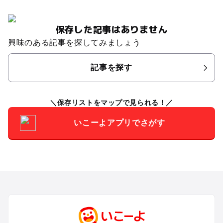
保存した記事はありません
興味のある記事を探してみましょう
記事を探す
保存リストをマップで見られる！
いこーよアプリでさがす