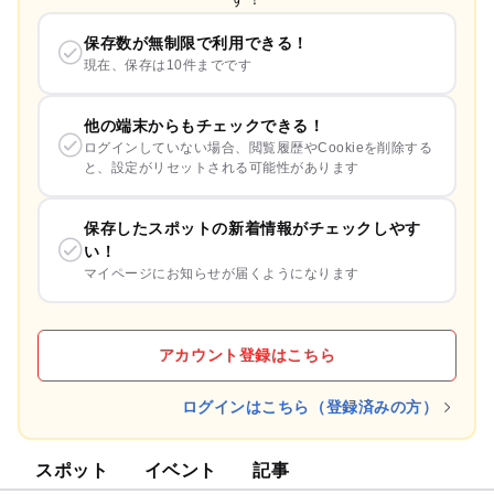
保存数が無制限で利用できる！
現在、保存は10件までです
他の端末からもチェックできる！
ログインしていない場合、閲覧履歴やCookieを削除する
と、設定がリセットされる可能性があります
保存したスポットの新着情報がチェックしやす
い！
マイページにお知らせが届くようになります
アカウント登録はこちら
ログインはこちら（登録済みの方）
スポット
イベント
記事