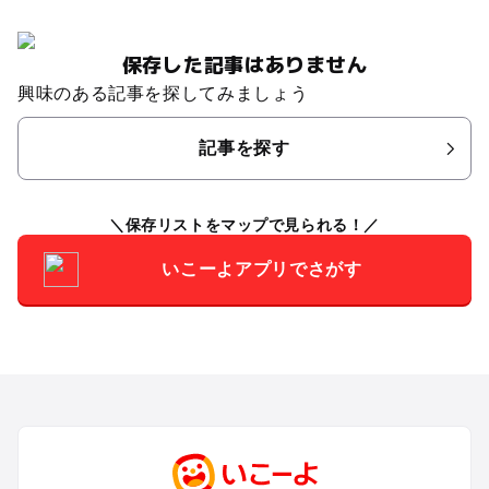
保存した記事はありません
興味のある記事を探してみましょう
記事を探す
保存リストをマップで見られる！
いこーよアプリでさがす