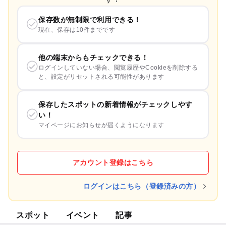
保存数が無制限で利用できる！
現在、保存は10件までです
他の端末からもチェックできる！
ログインしていない場合、閲覧履歴やCookieを削除する
と、設定がリセットされる可能性があります
保存したスポットの新着情報がチェックしやす
い！
マイページにお知らせが届くようになります
アカウント登録はこちら
ログインはこちら（登録済みの方）
スポット
イベント
記事