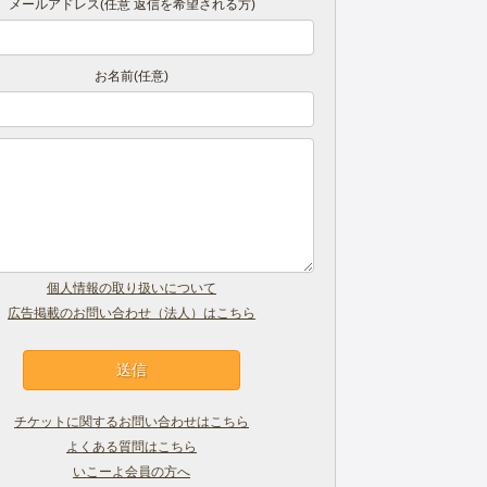
メールアドレス(任意 返信を希望される方)
お名前(任意)
個人情報の取り扱いについて
広告掲載のお問い合わせ（法人）はこちら
チケットに関するお問い合わせはこちら
よくある質問はこちら
いこーよ会員の方へ