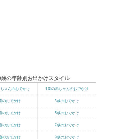
9歳の年齢別お出かけスタイル
赤ちゃんのおでかけ
1歳の赤ちゃんのおでかけ
歳のおでかけ
3歳のおでかけ
歳のおでかけ
5歳のおでかけ
歳のおでかけ
7歳のおでかけ
歳のおでかけ
9歳のおでかけ