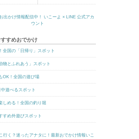
おすすめおでかけ
！全国の「日帰り」スポット
動物とふれあう」スポット
もOK！全国の遊び場
日中遊べるスポット
楽しめる！全国の釣り堀
すすめ外遊びスポット