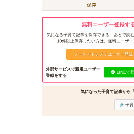
保存
無料ユーザー登録する
気になる子育て記事を保存できる「あとで読む
10件以上保存したい方は、無料ユーザ
メールアドレスでユーザー登録
外部サービスで新規ユーザー
LINEで
登録をする
気になった子育て記事から
子育