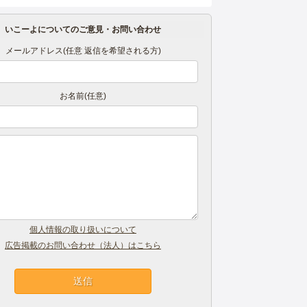
いこーよについてのご意見・お問い合わせ
メールアドレス(任意 返信を希望される方)
お名前(任意)
個人情報の取り扱いについて
広告掲載のお問い合わせ（法人）はこちら