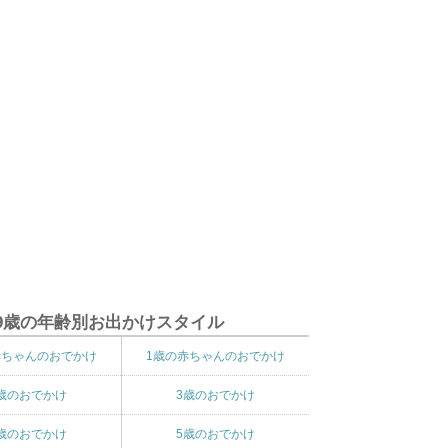
9歳の年齢別お出かけスタイル
赤ちゃんのおでかけ
1歳の赤ちゃんのおでかけ
歳のおでかけ
3歳のおでかけ
歳のおでかけ
5歳のおでかけ