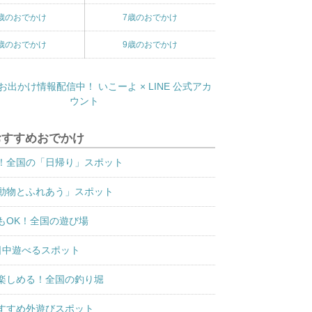
歳のおでかけ
7歳のおでかけ
歳のおでかけ
9歳のおでかけ
おすすめおでかけ
！全国の「日帰り」スポット
動物とふれあう」スポット
もOK！全国の遊び場
日中遊べるスポット
楽しめる！全国の釣り堀
すすめ外遊びスポット