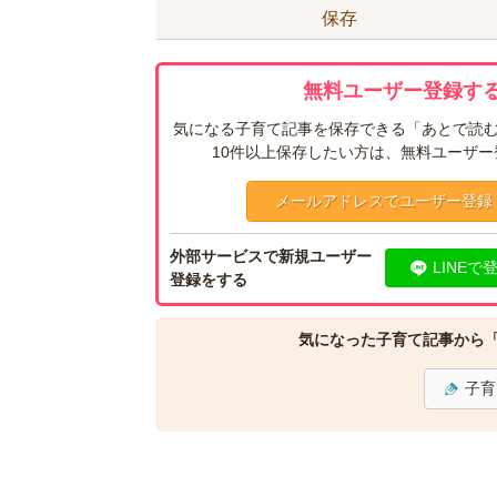
保存
無料ユーザー登録する
気になる子育て記事を保存できる「あとで読む
10件以上保存したい方は、無料ユーザ
メールアドレスでユーザー登録
外部サービスで新規ユーザー
LINEで
登録をする
気になった子育て記事から
子育