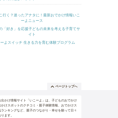
ページトップへ
お出かけ情報サイト「いこーよ」は、子どものおでかけ
出かけスポットのクチコミ・親子体験情報、おでかけス
気ランキングなど、親子のつながり・幸せを願って日々
おります。