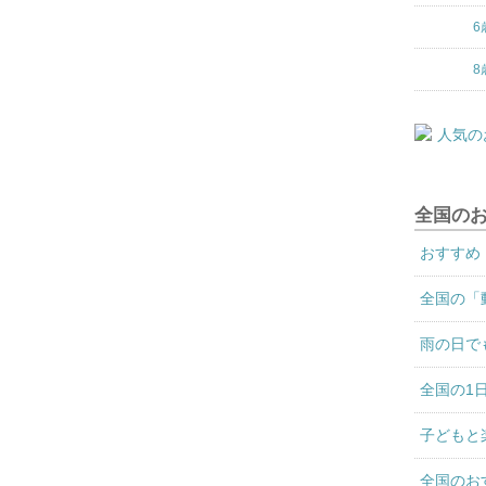
6
8
全国の
おすすめ
全国の「
雨の日で
全国の1
子どもと
全国のお