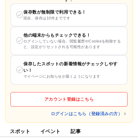
保存数が無制限で利用できる！
現在、保存は10件までです
他の端末からもチェックできる！
ログインしていない場合、閲覧履歴やCookieを削除する
と、設定がリセットされる可能性があります
保存したスポットの新着情報がチェックしやす
い！
マイページにお知らせが届くようになります
アカウント登録はこちら
ログインはこちら（登録済みの方）
スポット
イベント
記事