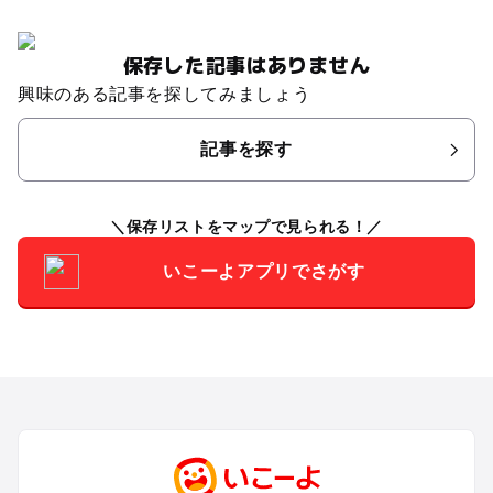
保存した記事はありません
興味のある記事を探してみましょう
記事を探す
保存リストをマップで見られる！
いこーよアプリでさがす