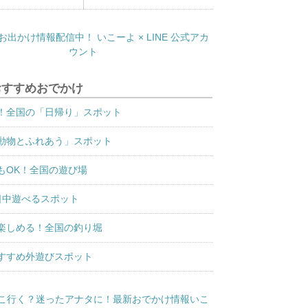
おすすめおでかけ
！全国の「日帰り」スポット
動物とふれあう」スポット
もOK！全国の遊び場
日中遊べるスポット
楽しめる！全国の釣り堀
すすめ外遊びスポット