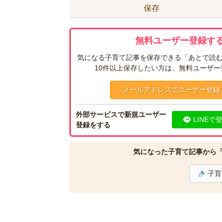
保存
無料ユーザー登録する
気になる子育て記事を保存できる「あとで読む
10件以上保存したい方は、無料ユーザ
メールアドレスでユーザー登録
外部サービスで新規ユーザー
LINEで
登録をする
気になった子育て記事から
子育