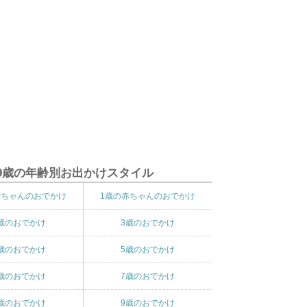
9歳の年齢別お出かけスタイル
赤ちゃんのおでかけ
1歳の赤ちゃんのおでかけ
歳のおでかけ
3歳のおでかけ
歳のおでかけ
5歳のおでかけ
歳のおでかけ
7歳のおでかけ
歳のおでかけ
9歳のおでかけ