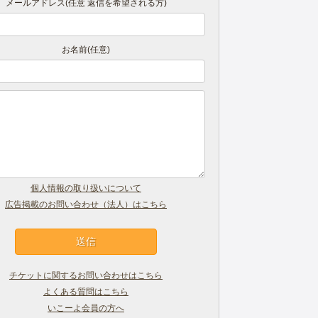
メールアドレス(任意 返信を希望される方)
お名前(任意)
個人情報の取り扱いについて
広告掲載のお問い合わせ（法人）はこちら
チケットに関するお問い合わせはこちら
よくある質問はこちら
いこーよ会員の方へ