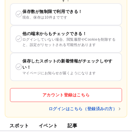
保存数が無制限で利用できる！
現在、保存は10件までです
他の端末からもチェックできる！
ログインしていない場合、閲覧履歴やCookieを削除する
と、設定がリセットされる可能性があります
保存したスポットの新着情報がチェックしやす
い！
マイページにお知らせが届くようになります
アカウント登録はこちら
ログインはこちら（登録済みの方）
スポット
イベント
記事