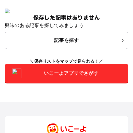
保存した記事はありません
興味のある記事を探してみましょう
記事を探す
保存リストをマップで見られる！
いこーよアプリでさがす