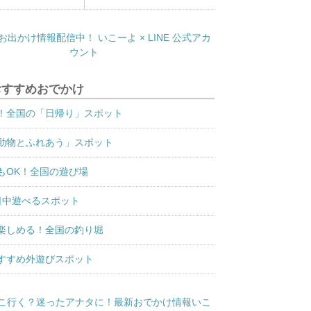
おすすめおでかけ
！全国の「日帰り」スポット
動物とふれあう」スポット
もOK！全国の遊び場
日中遊べるスポット
楽しめる！全国の釣り堀
すすめ外遊びスポット