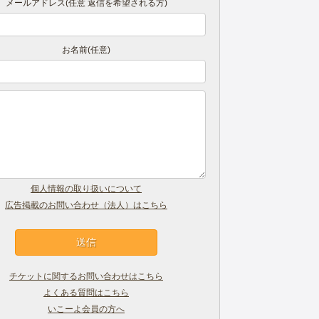
メールアドレス(任意 返信を希望される方)
お名前(任意)
個人情報の取り扱いについて
広告掲載のお問い合わせ（法人）はこちら
チケットに関するお問い合わせはこちら
よくある質問はこちら
いこーよ会員の方へ