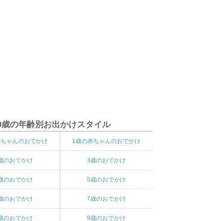
9歳の年齢別お出かけスタイル
赤ちゃんのおでかけ
1歳の赤ちゃんのおでかけ
歳のおでかけ
3歳のおでかけ
歳のおでかけ
5歳のおでかけ
歳のおでかけ
7歳のおでかけ
歳のおでかけ
9歳のおでかけ