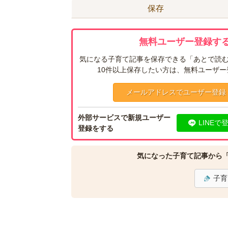
保存
無料ユーザー登録する
気になる子育て記事を保存できる「あとで読む
10件以上保存したい方は、無料ユーザ
メールアドレスでユーザー登録
外部サービスで新規ユーザー
LINEで
登録をする
気になった子育て記事から
子育