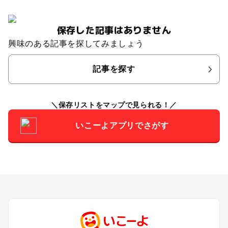
保存した記事はありません
興味のある記事を探してみましょう
記事を探す
保存リストをマップで見られる！
いこーよアプリでさがす