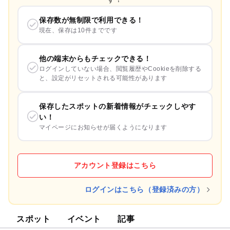
保存数が無制限で利用できる！
現在、保存は10件までです
他の端末からもチェックできる！
ログインしていない場合、閲覧履歴やCookieを削除する
と、設定がリセットされる可能性があります
保存したスポットの新着情報がチェックしやす
い！
マイページにお知らせが届くようになります
アカウント登録はこちら
ログインはこちら（登録済みの方）
スポット
イベント
記事