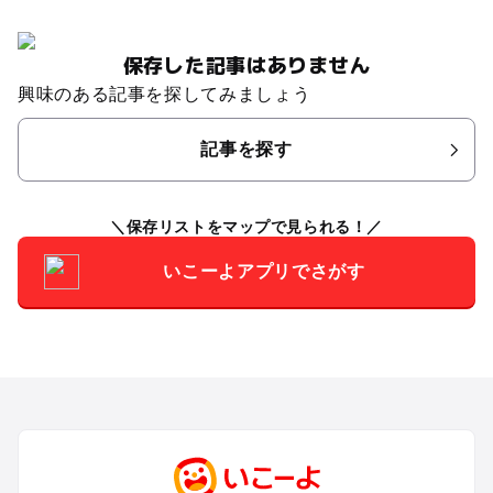
保存した記事はありません
興味のある記事を探してみましょう
記事を探す
保存リストをマップで見られる！
いこーよアプリでさがす