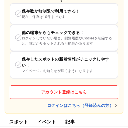
保存数が無制限で利用できる！
現在、保存は10件までです
他の端末からもチェックできる！
ログインしていない場合、閲覧履歴やCookieを削除する
と、設定がリセットされる可能性があります
保存したスポットの新着情報がチェックしやす
い！
マイページにお知らせが届くようになります
アカウント登録はこちら
ログインはこちら（登録済みの方）
スポット
イベント
記事