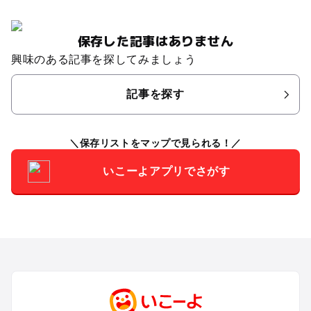
保存した記事はありません
興味のある記事を探してみましょう
記事を探す
保存リストをマップで見られる！
いこーよアプリでさがす