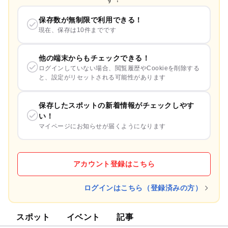
保存数が無制限で利用できる！
現在、保存は10件までです
他の端末からもチェックできる！
ログインしていない場合、閲覧履歴やCookieを削除する
と、設定がリセットされる可能性があります
保存したスポットの新着情報がチェックしやす
い！
マイページにお知らせが届くようになります
アカウント登録はこちら
ログインはこちら（登録済みの方）
スポット
イベント
記事