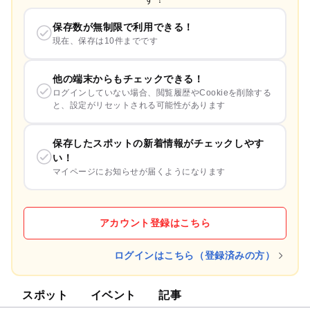
保存数が無制限で利用できる！
現在、保存は10件までです
他の端末からもチェックできる！
ログインしていない場合、閲覧履歴やCookieを削除する
と、設定がリセットされる可能性があります
保存したスポットの新着情報がチェックしやす
い！
マイページにお知らせが届くようになります
アカウント登録はこちら
ログインはこちら（登録済みの方）
スポット
イベント
記事