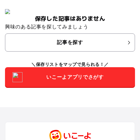
保存した記事はありません
興味のある記事を探してみましょう
記事を探す
保存リストをマップで見られる！
いこーよアプリでさがす