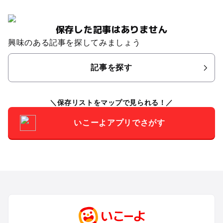
保存した記事はありません
興味のある記事を探してみましょう
記事を探す
保存リストをマップで見られる！
いこーよアプリでさがす