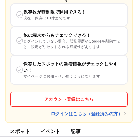
保存数が無制限で利用できる！
現在、保存は10件までです
他の端末からもチェックできる！
ログインしていない場合、閲覧履歴やCookieを削除する
と、設定がリセットされる可能性があります
保存したスポットの新着情報がチェックしやす
い！
マイページにお知らせが届くようになります
アカウント登録はこちら
ログインはこちら（登録済みの方）
スポット
イベント
記事