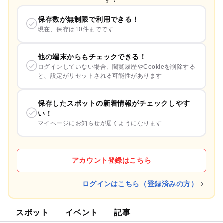
保存数が無制限で利用できる！
現在、保存は10件までです
他の端末からもチェックできる！
ログインしていない場合、閲覧履歴やCookieを削除する
と、設定がリセットされる可能性があります
保存したスポットの新着情報がチェックしやす
い！
マイページにお知らせが届くようになります
アカウント登録はこちら
ログインはこちら（登録済みの方）
スポット
イベント
記事