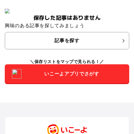
保存した記事はありません
興味のある記事を探してみましょう
記事を探す
保存リストをマップで見られる！
いこーよアプリでさがす