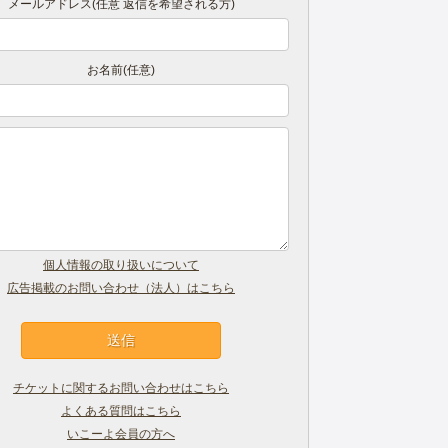
メールアドレス(任意 返信を希望される方)
お名前(任意)
個人情報の取り扱いについて
広告掲載のお問い合わせ（法人）はこちら
チケットに関するお問い合わせはこちら
よくある質問はこちら
いこーよ会員の方へ