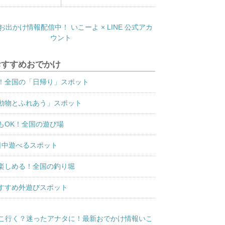
おすすめおでかけ
！全国の「日帰り」スポット
動物とふれあう」スポット
もOK！全国の遊び場
日中遊べるスポット
楽しめる！全国の釣り堀
すすめ外遊びスポット