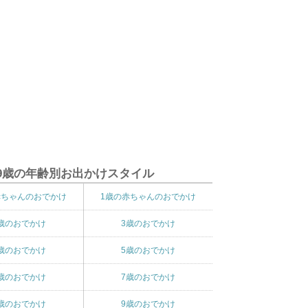
9歳の年齢別お出かけスタイル
赤ちゃんのおでかけ
1歳の赤ちゃんのおでかけ
歳のおでかけ
3歳のおでかけ
歳のおでかけ
5歳のおでかけ
歳のおでかけ
7歳のおでかけ
歳のおでかけ
9歳のおでかけ