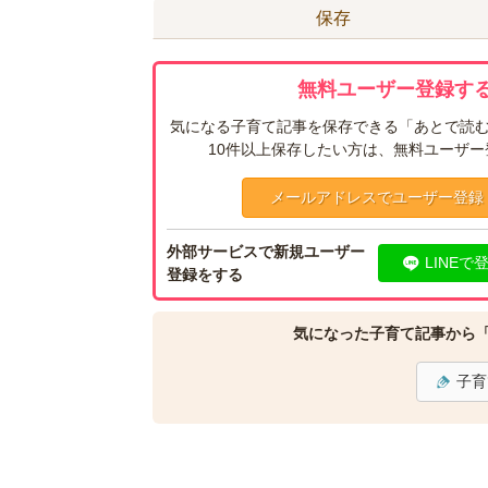
保存
無料ユーザー登録する
気になる子育て記事を保存できる「あとで読む
10件以上保存したい方は、無料ユーザ
メールアドレスでユーザー登録
外部サービスで新規ユーザー
LINEで
登録をする
気になった子育て記事から
子育