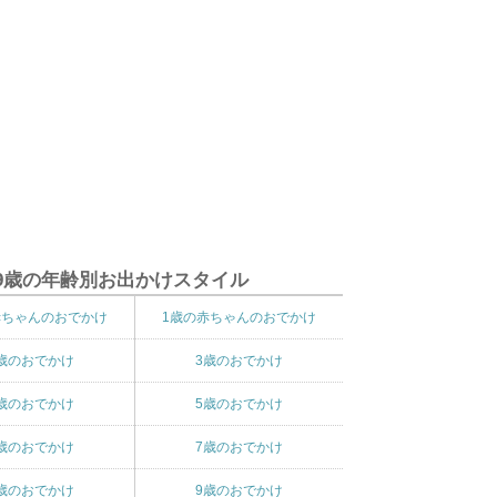
9歳の年齢別お出かけスタイル
赤ちゃんのおでかけ
1歳の赤ちゃんのおでかけ
歳のおでかけ
3歳のおでかけ
歳のおでかけ
5歳のおでかけ
歳のおでかけ
7歳のおでかけ
歳のおでかけ
9歳のおでかけ