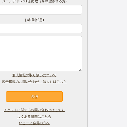
メールアドレス(任意 返信を希望される方)
お名前(任意)
個人情報の取り扱いについて
広告掲載のお問い合わせ（法人）はこちら
チケットに関するお問い合わせはこちら
よくある質問はこちら
いこーよ会員の方へ