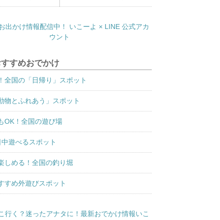
おすすめおでかけ
！全国の「日帰り」スポット
動物とふれあう」スポット
もOK！全国の遊び場
日中遊べるスポット
楽しめる！全国の釣り堀
すすめ外遊びスポット