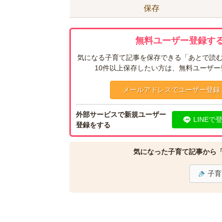
保存
無料ユーザー登録する
気になる子育て記事を保存できる「あとで読む
10件以上保存したい方は、無料ユーザ
メールアドレスでユーザー登録
外部サービスで新規ユーザー
LINEで
登録をする
気になった子育て記事から
子育