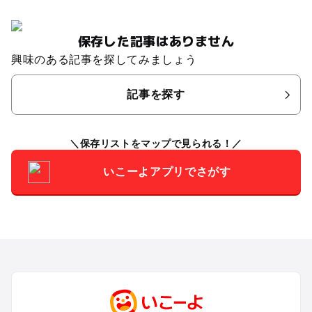
保存した記事はありません
興味のある記事を探してみましょう
記事を探す
保存リストをマップで見られる！
いこーよアプリでさがす