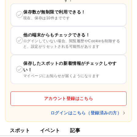
保存数が無制限で利用できる！
現在、保存は10件までです
他の端末からもチェックできる！
ログインしていない場合、閲覧履歴やCookieを削除する
と、設定がリセットされる可能性があります
保存したスポットの新着情報がチェックしやす
い！
マイページにお知らせが届くようになります
アカウント登録はこちら
ログインはこちら（登録済みの方）
スポット
イベント
記事