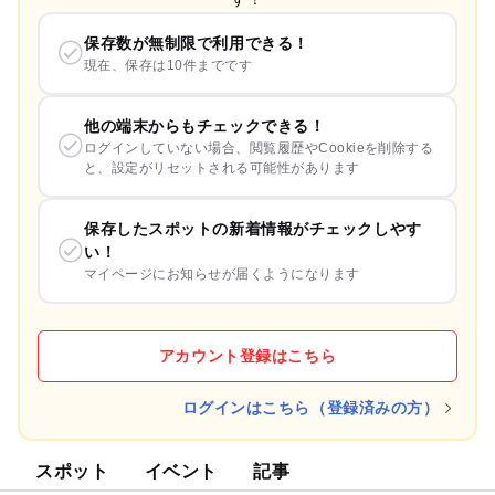
保存数が無制限で利用できる！
現在、保存は10件までです
他の端末からもチェックできる！
ログインしていない場合、閲覧履歴やCookieを削除する
と、設定がリセットされる可能性があります
保存したスポットの新着情報がチェックしやす
い！
マイページにお知らせが届くようになります
アカウント登録はこちら
ログインはこちら（登録済みの方）
スポット
イベント
記事