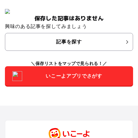
保存した記事はありません
興味のある記事を探してみましょう
記事を探す
保存リストをマップで見られる！
いこーよアプリでさがす