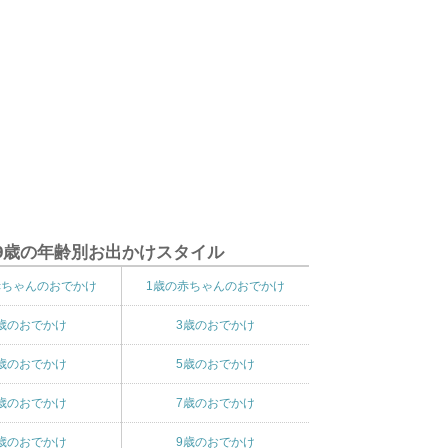
9歳の年齢別お出かけスタイル
赤ちゃんのおでかけ
1歳の赤ちゃんのおでかけ
歳のおでかけ
3歳のおでかけ
歳のおでかけ
5歳のおでかけ
歳のおでかけ
7歳のおでかけ
歳のおでかけ
9歳のおでかけ