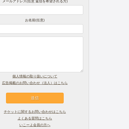
メールアドレス(任意 返信を希望される方)
お名前(任意)
個人情報の取り扱いについて
広告掲載のお問い合わせ（法人）はこちら
チケットに関するお問い合わせはこちら
よくある質問はこちら
いこーよ会員の方へ