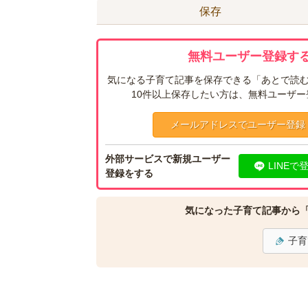
保存
無料ユーザー登録する
気になる子育て記事を保存できる「あとで読む
10件以上保存したい方は、無料ユーザ
メールアドレスでユーザー登録
外部サービスで新規ユーザー
LINEで
登録をする
気になった子育て記事から
子育