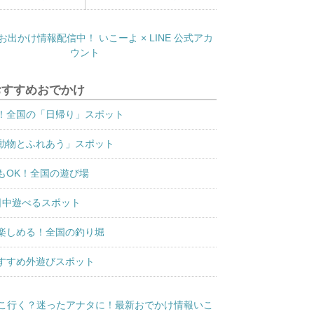
おすすめおでかけ
！全国の「日帰り」スポット
動物とふれあう」スポット
もOK！全国の遊び場
日中遊べるスポット
楽しめる！全国の釣り堀
すすめ外遊びスポット