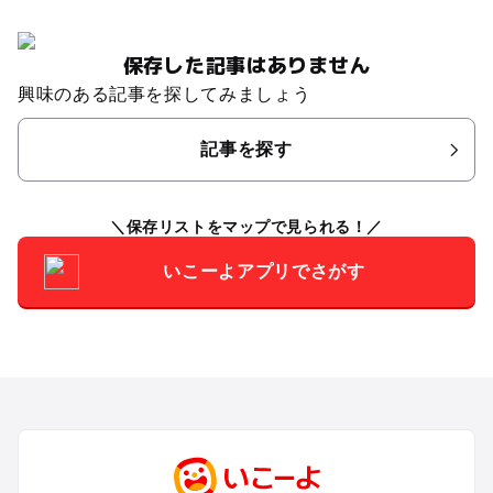
保存した記事はありません
興味のある記事を探してみましょう
記事を探す
保存リストをマップで見られる！
いこーよアプリでさがす