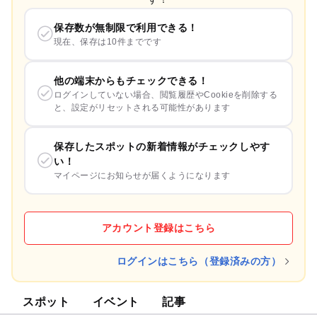
保存数が無制限で利用できる！
現在、保存は10件までです
他の端末からもチェックできる！
ログインしていない場合、閲覧履歴やCookieを削除する
と、設定がリセットされる可能性があります
保存したスポットの新着情報がチェックしやす
い！
マイページにお知らせが届くようになります
アカウント登録はこちら
ログインはこちら（登録済みの方）
スポット
イベント
記事